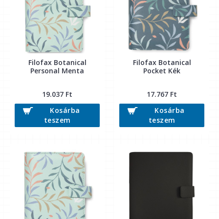
Filofax Botanical
Filofax Botanical
Personal Menta
Pocket Kék
19.037 Ft
17.767 Ft
Kosárba
Kosárba
teszem
teszem