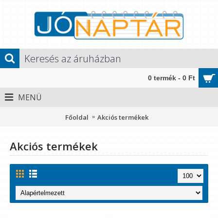
0 termék - 0 Ft
MENÜ
Főoldal
Akciós termékek
Akciós termékek