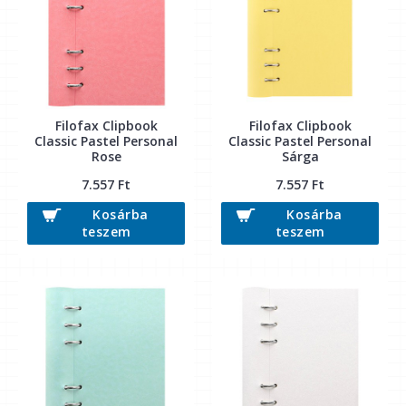
Filofax Clipbook
Filofax Clipbook
Classic Pastel Personal
Classic Pastel Personal
Rose
Sárga
7.557 Ft
7.557 Ft
Kosárba
Kosárba
teszem
teszem