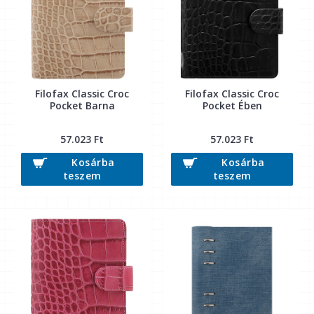
Filofax Classic Croc
Filofax Classic Croc
Pocket Barna
Pocket Ében
57.023 Ft
57.023 Ft
Kosárba
Kosárba
teszem
teszem