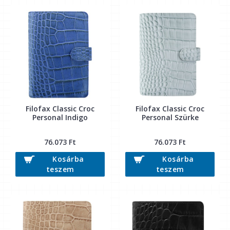
Filofax Classic Croc
Filofax Classic Croc
Personal Indigo
Personal Szürke
76.073 Ft
76.073 Ft
Kosárba
Kosárba
teszem
teszem