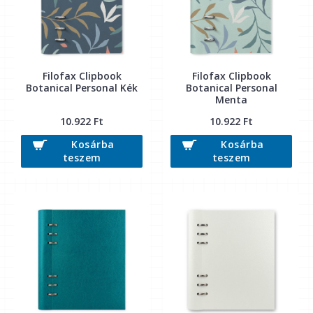
Filofax Clipbook
Filofax Clipbook
Botanical Personal Kék
Botanical Personal
Menta
10.922 Ft
10.922 Ft
Kosárba
Kosárba
teszem
teszem