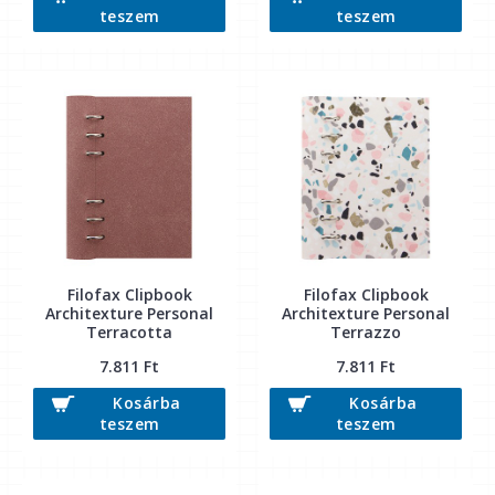
teszem
teszem
Filofax Clipbook
Filofax Clipbook
Architexture Personal
Architexture Personal
Terracotta
Terrazzo
7.811 Ft
7.811 Ft
Kosárba
Kosárba
teszem
teszem