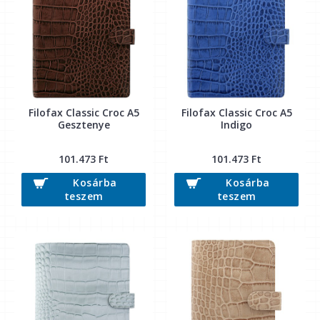
Filofax Classic Croc A5
Filofax Classic Croc A5
Gesztenye
Indigo
101.473 Ft
101.473 Ft
Kosárba
Kosárba
teszem
teszem