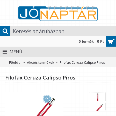
0 termék - 0 Ft
MENÜ
Főoldal
Akciós termékek
Filofax Ceruza Calipso Piros
Filofax Ceruza Calipso Piros