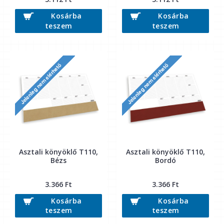
Kosárba
Kosárba
teszem
teszem
Asztali könyöklő T110,
Asztali könyöklő T110,
Bézs
Bordó
3.366 Ft
3.366 Ft
Kosárba
Kosárba
teszem
teszem