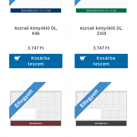
Asztali könyöklő DL,
Asztali könyöklő DL,
Kék
Zöld
3.747 Ft
3.747 Ft
Kosárba
Kosárba
teszem
teszem