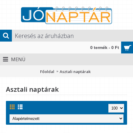
0 termék - 0 Ft
MENÜ
Főoldal
Asztali naptárak
Asztali naptárak