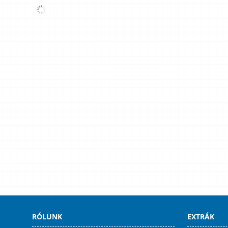
RÓLUNK
EXTRÁK