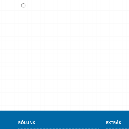
RÓLUNK
EXTRÁK