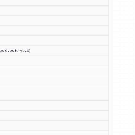
 és éves tervező)