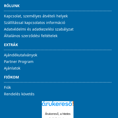
RÓLUNK
Kapcsolat, személyes átvételi helyek
Szállítással kapcsolatos információ
Adatvédelmi és adatkezelési szabályzat
Általános szerződési feltételek
EXTRÁK
Ajándékutalványok
Partner Program
Ajánlatok
FIÓKOM
Fiók
Rendelés követés
Árukereső, a hiteles