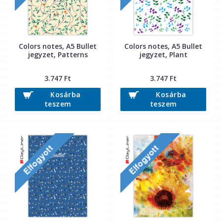
Colors notes, A5 Bullet
Colors notes, A5 Bullet
jegyzet, Patterns
jegyzet, Plant
3.747 Ft
3.747 Ft
Kosárba
Kosárba
teszem
teszem