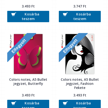
3.493 Ft
3.747 Ft
Kosárba
Kosárba
teszem
teszem
Colors notes, A5 Bullet
Colors notes, A5 Bullet
jegyzet, Butterfly
jegyzet, Fashion
Fekete
3.493 Ft
3.493 Ft
Kosárba
Kosárba
teszem
teszem