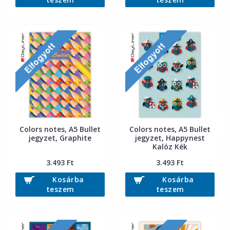
Colors notes, A5 Bullet
Colors notes, A5 Bullet
jegyzet, Graphite
jegyzet, Happynest
Kalóz Kék
3.493 Ft
3.493 Ft
Kosárba
Kosárba
teszem
teszem