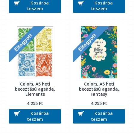
Kosárba
Kosárba
teszem
teszem
Colors, A5 heti
Colors, A5 heti
beosztású agenda,
beosztású agenda,
Elements
Fantasy
4.255 Ft
4.255 Ft
Kosárba
Kosárba
teszem
teszem