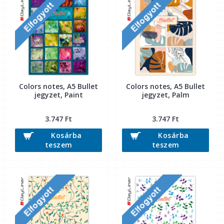
Colors notes, A5 Bullet
Colors notes, A5 Bullet
jegyzet, Paint
jegyzet, Palm
3.747 Ft
3.747 Ft
Kosárba
Kosárba
teszem
teszem