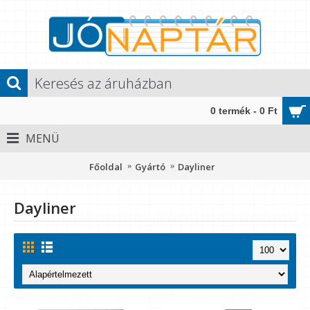
0 termék - 0 Ft
MENÜ
Főoldal
Gyártó
Dayliner
Dayliner