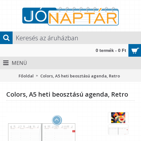
0 termék - 0 Ft
MENÜ
Főoldal
Colors, A5 heti beosztású agenda, Retro
Colors, A5 heti beosztású agenda, Retro