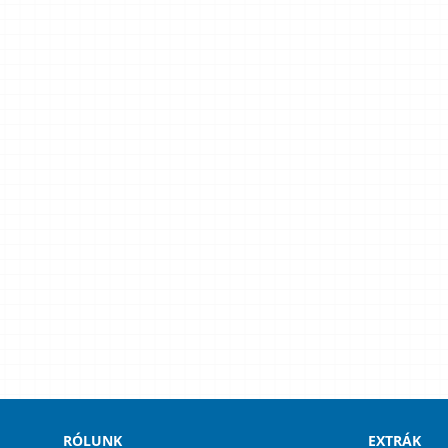
RÓLUNK
EXTRÁK