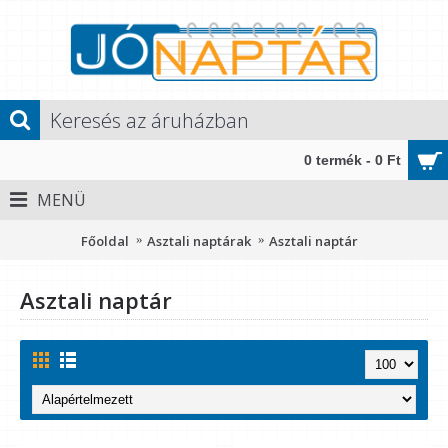
0 termék - 0 Ft
MENÜ
Főoldal
Asztali naptárak
Asztali naptár
Asztali naptár