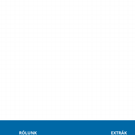
RÓLUNK
EXTRÁK