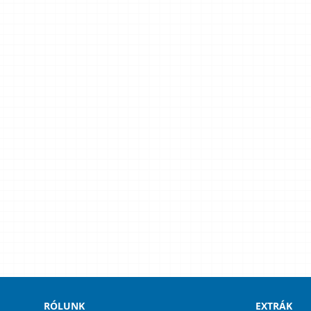
RÓLUNK
EXTRÁK