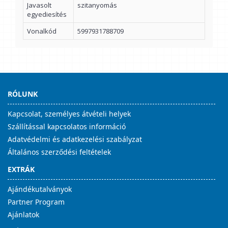
Javasolt
szitanyomás
egyediesítés
Vonalkód
5997931788709
RÓLUNK
Kapcsolat, személyes átvételi helyek
Szállítással kapcsolatos információ
Adatvédelmi és adatkezelési szabályzat
Általános szerződési feltételek
EXTRÁK
Ajándékutalványok
Partner Program
Ajánlatok