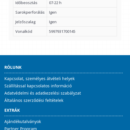
Időbeosztás
07-22 h
Sarokperforálás
Igen
Jelzőszalag
Igen
Vonalkód
5997931700145
RÓLUNK
Kapcsolat, személyes átvételi helyek
Szállítással kapcsolatos információ
Adatvédelmi és adatkezelési szabályzat
Általános szerződési feltételek
EXTRÁK
Ajándékutalványok
Partner Program