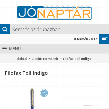
0 termék - 0 Ft
MENÜ
Főoldal
Akciós termékek
Filofax Toll Indigo
Filofax Toll Indigo