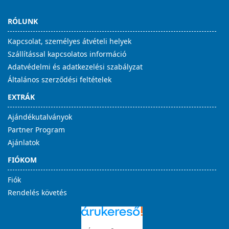
RÓLUNK
Kapcsolat, személyes átvételi helyek
Szállítással kapcsolatos információ
Adatvédelmi és adatkezelési szabályzat
Általános szerződési feltételek
EXTRÁK
Ajándékutalványok
Partner Program
Ajánlatok
FIÓKOM
Fiók
Rendelés követés