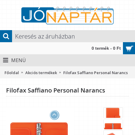
0 termék - 0 Ft
MENÜ
Főoldal
Akciós termékek
Filofax Saffiano Personal Narancs
Filofax Saffiano Personal Narancs