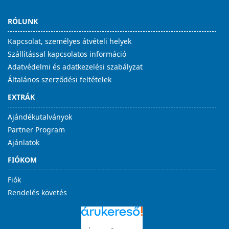
RÓLUNK
Kapcsolat, személyes átvételi helyek
Szállítással kapcsolatos információ
Adatvédelmi és adatkezelési szabályzat
Általános szerződési feltételek
EXTRÁK
Ajándékutalványok
Partner Program
Ajánlatok
FIÓKOM
Fiók
Rendelés követés