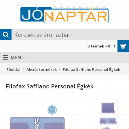
0 termék - 0 Ft
MENÜ
Főoldal
Akciós termékek
Filofax Saffiano Personal Égkék
Filofax Saffiano Personal Égkék