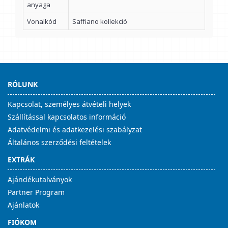
anyaga
Vonalkód
Saffiano kollekció
RÓLUNK
Kapcsolat, személyes átvételi helyek
Szállítással kapcsolatos információ
Adatvédelmi és adatkezelési szabályzat
Általános szerződési feltételek
EXTRÁK
Ajándékutalványok
Partner Program
Ajánlatok
FIÓKOM