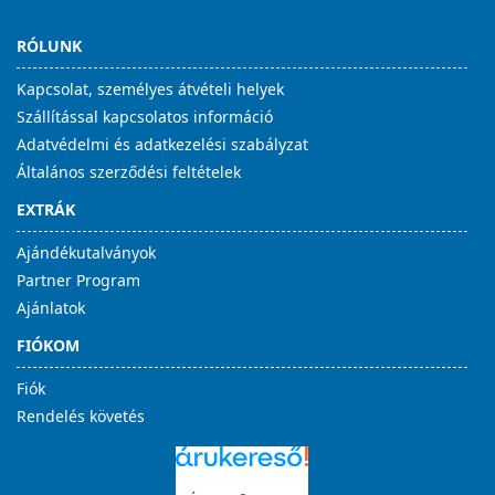
RÓLUNK
Kapcsolat, személyes átvételi helyek
Szállítással kapcsolatos információ
Adatvédelmi és adatkezelési szabályzat
Általános szerződési feltételek
EXTRÁK
Ajándékutalványok
Partner Program
Ajánlatok
FIÓKOM
Fiók
Rendelés követés