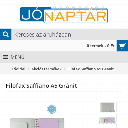
0 termék - 0 Ft
MENÜ
Főoldal
Akciós termékek
Filofax Saffiano A5 Gránit
Filofax Saffiano A5 Gránit