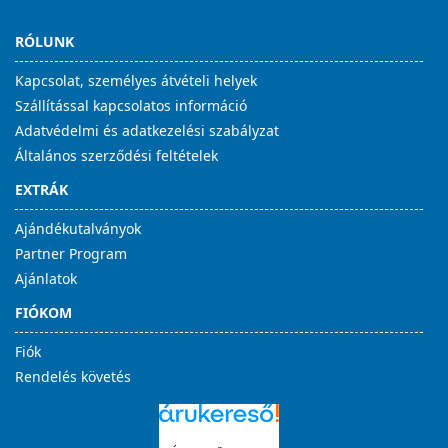
RÓLUNK
Kapcsolat, személyes átvételi helyek
Szállítással kapcsolatos információ
Adatvédelmi és adatkezelési szabályzat
Általános szerződési feltételek
EXTRÁK
Ajándékutalványok
Partner Program
Ajánlatok
FIÓKOM
Fiók
Rendelés követés