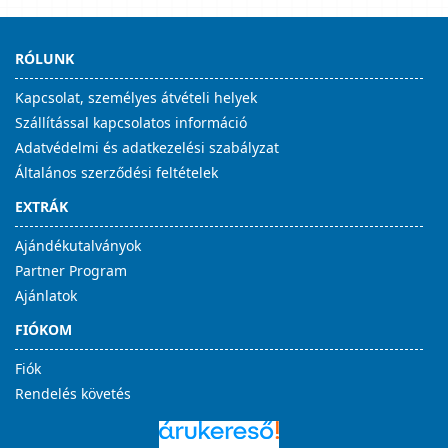
RÓLUNK
Kapcsolat, személyes átvételi helyek
Szállítással kapcsolatos információ
Adatvédelmi és adatkezelési szabályzat
Általános szerződési feltételek
EXTRÁK
Ajándékutalványok
Partner Program
Ajánlatok
FIÓKOM
Fiók
Rendelés követés