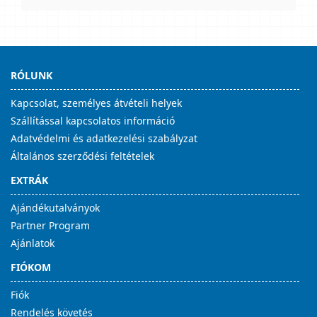
RÓLUNK
Kapcsolat, személyes átvételi helyek
Szállítással kapcsolatos információ
Adatvédelmi és adatkezelési szabályzat
Általános szerződési feltételek
EXTRÁK
Ajándékutalványok
Partner Program
Ajánlatok
FIÓKOM
Fiók
Rendelés követés