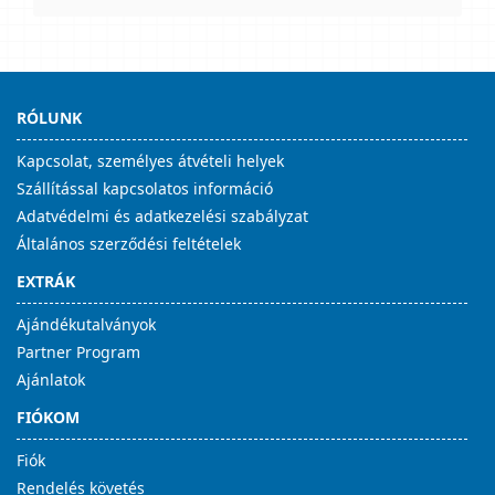
RÓLUNK
Kapcsolat, személyes átvételi helyek
Szállítással kapcsolatos információ
Adatvédelmi és adatkezelési szabályzat
Általános szerződési feltételek
EXTRÁK
Ajándékutalványok
Partner Program
Ajánlatok
FIÓKOM
Fiók
Rendelés követés