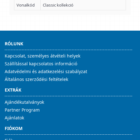
Vonalkód
Classic kollekció
RÓLUNK
Kapcsolat, személyes átvételi helyek
Szállítással kapcsolatos információ
Adatvédelmi és adatkezelési szabályzat
Általános szerződési feltételek
EXTRÁK
Ajándékutalványok
Partner Program
Ajánlatok
FIÓKOM