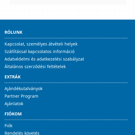
RÓLUNK
Kapcsolat, személyes átvételi helyek
Szállítással kapcsolatos információ
Adatvédelmi és adatkezelési szabályzat
Általános szerződési feltételek
EXTRÁK
Ajándékutalványok
Partner Program
Ajánlatok
FIÓKOM
Fiók
Rendelés követés