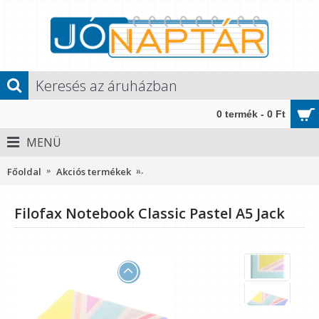
0 termék - 0 Ft
MENÜ
Főoldal
Akciós termékek
Filofax Notebook Classic Pastel A5 Jac
Filofax Notebook Classic Pastel A5 Jack