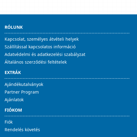
RÓLUNK
Kapcsolat, személyes átvételi helyek
Szállítással kapcsolatos információ
Adatvédelmi és adatkezelési szabályzat
Általános szerződési feltételek
EXTRÁK
Ajándékutalványok
Partner Program
Ajánlatok
FIÓKOM
Fiók
Rendelés követés