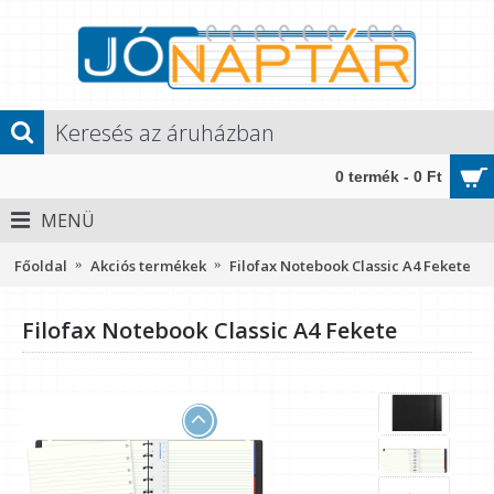
0 termék - 0 Ft
MENÜ
Főoldal
Akciós termékek
Filofax Notebook Classic A4 Fekete
Filofax Notebook Classic A4 Fekete