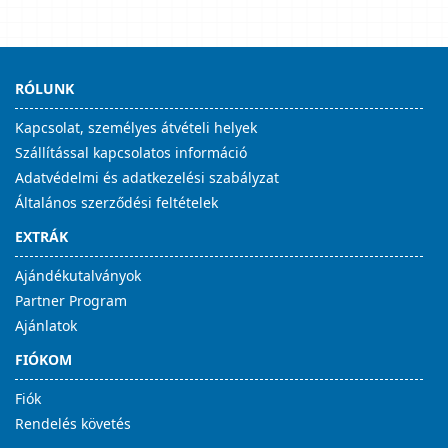
RÓLUNK
Kapcsolat, személyes átvételi helyek
Szállítással kapcsolatos információ
Adatvédelmi és adatkezelési szabályzat
Általános szerződési feltételek
EXTRÁK
Ajándékutalványok
Partner Program
Ajánlatok
FIÓKOM
Fiók
Rendelés követés