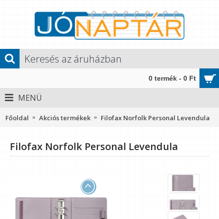
0 termék - 0 Ft
MENÜ
Főoldal
Akciós termékek
Filofax Norfolk Personal Levendula
Filofax Norfolk Personal Levendula