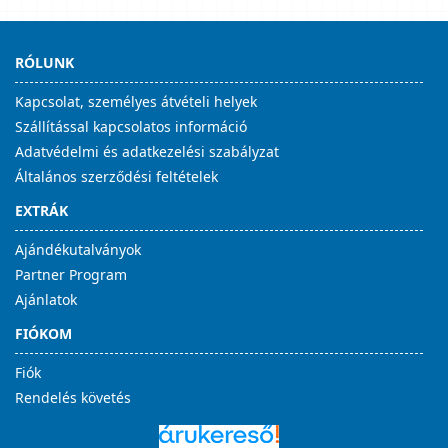
RÓLUNK
Kapcsolat, személyes átvételi helyek
Szállítással kapcsolatos információ
Adatvédelmi és adatkezelési szabályzat
Általános szerződési feltételek
EXTRÁK
Ajándékutalványok
Partner Program
Ajánlatok
FIÓKOM
Fiók
Rendelés követés