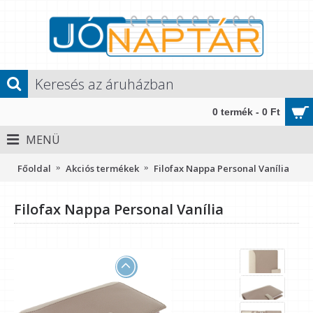
0 termék - 0 Ft
MENÜ
Főoldal
Akciós termékek
Filofax Nappa Personal Vanília
Filofax Nappa Personal Vanília