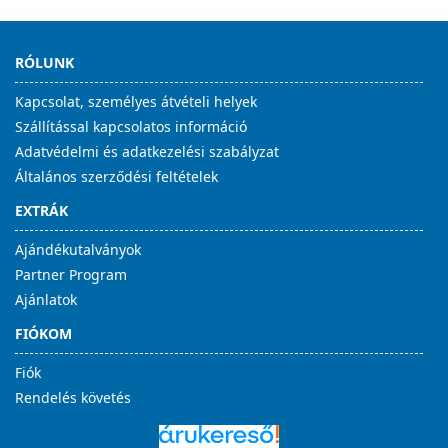
RÓLUNK
Kapcsolat, személyes átvételi helyek
Szállítással kapcsolatos információ
Adatvédelmi és adatkezelési szabályzat
Általános szerződési feltételek
EXTRÁK
Ajándékutalványok
Partner Program
Ajánlatok
FIÓKOM
Fiók
Rendelés követés