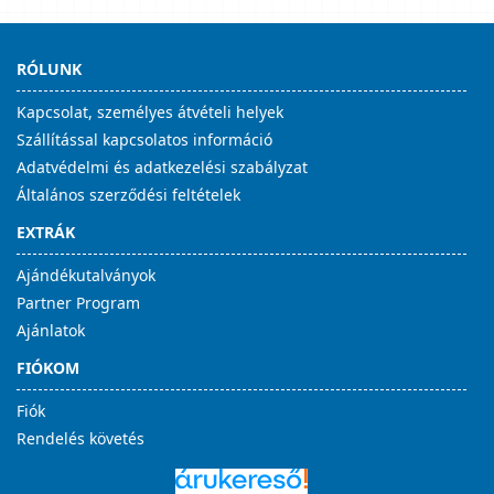
RÓLUNK
Kapcsolat, személyes átvételi helyek
Szállítással kapcsolatos információ
Adatvédelmi és adatkezelési szabályzat
Általános szerződési feltételek
EXTRÁK
Ajándékutalványok
Partner Program
Ajánlatok
FIÓKOM
Fiók
Rendelés követés