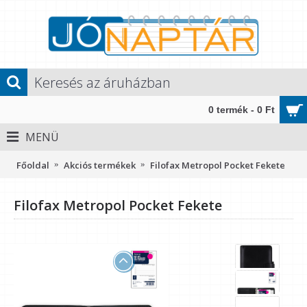
0 termék - 0 Ft
MENÜ
Főoldal
Akciós termékek
Filofax Metropol Pocket Fekete
Filofax Metropol Pocket Fekete