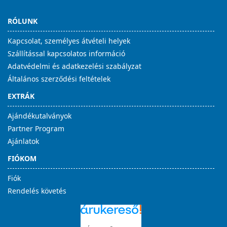
RÓLUNK
Kapcsolat, személyes átvételi helyek
Szállítással kapcsolatos információ
Adatvédelmi és adatkezelési szabályzat
Általános szerződési feltételek
EXTRÁK
Ajándékutalványok
Partner Program
Ajánlatok
FIÓKOM
Fiók
Rendelés követés