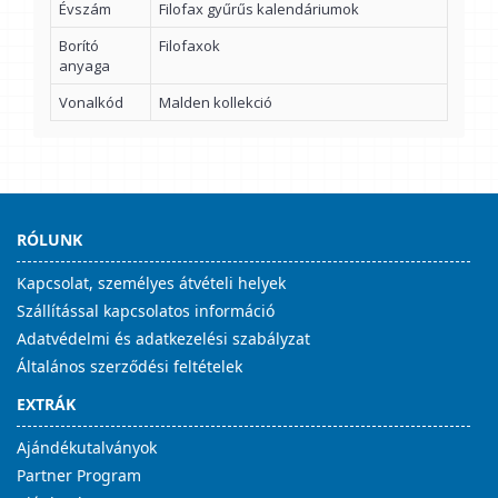
Évszám
Filofax gyűrűs kalendáriumok
Borító
Filofaxok
anyaga
Vonalkód
Malden kollekció
RÓLUNK
Kapcsolat, személyes átvételi helyek
Szállítással kapcsolatos információ
Adatvédelmi és adatkezelési szabályzat
Általános szerződési feltételek
EXTRÁK
Ajándékutalványok
Partner Program