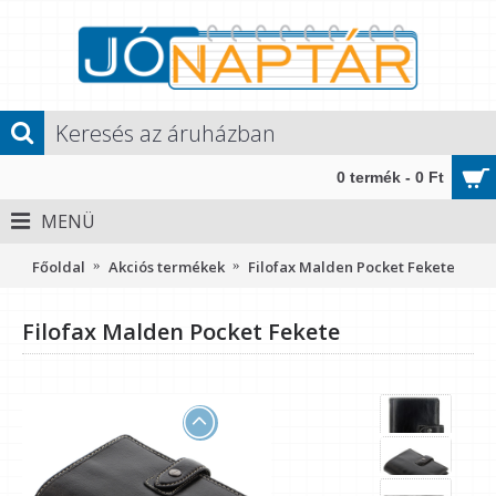
0 termék - 0 Ft
MENÜ
Főoldal
Akciós termékek
Filofax Malden Pocket Fekete
Filofax Malden Pocket Fekete