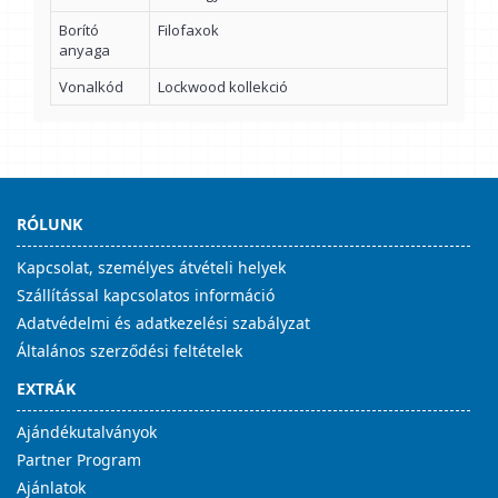
Borító
Filofaxok
anyaga
Vonalkód
Lockwood kollekció
RÓLUNK
Kapcsolat, személyes átvételi helyek
Szállítással kapcsolatos információ
Adatvédelmi és adatkezelési szabályzat
Általános szerződési feltételek
EXTRÁK
Ajándékutalványok
Partner Program
Ajánlatok