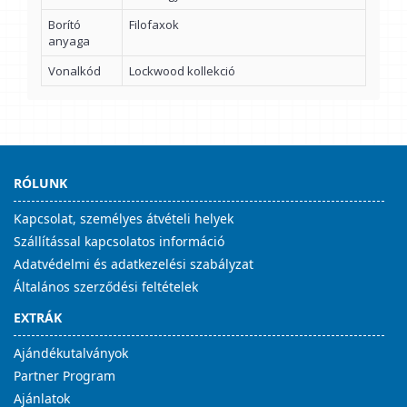
Borító
Filofaxok
anyaga
Vonalkód
Lockwood kollekció
RÓLUNK
Kapcsolat, személyes átvételi helyek
Szállítással kapcsolatos információ
Adatvédelmi és adatkezelési szabályzat
Általános szerződési feltételek
EXTRÁK
Ajándékutalványok
Partner Program
Ajánlatok