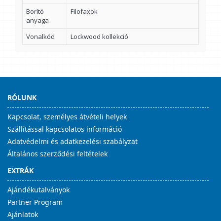
Borító
Filofaxok
anyaga
Vonalkód
Lockwood kollekció
RÓLUNK
Kapcsolat, személyes átvételi helyek
Szállítással kapcsolatos információ
Adatvédelmi és adatkezelési szabályzat
Általános szerződési feltételek
EXTRÁK
Ajándékutalványok
Partner Program
Ajánlatok