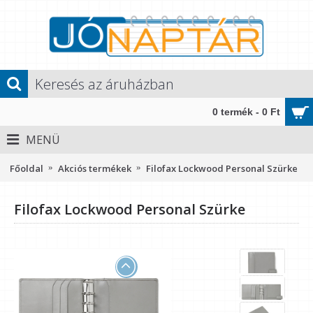
0 termék - 0 Ft
MENÜ
Főoldal
Akciós termékek
Filofax Lockwood Personal Szürke
Filofax Lockwood Personal Szürke