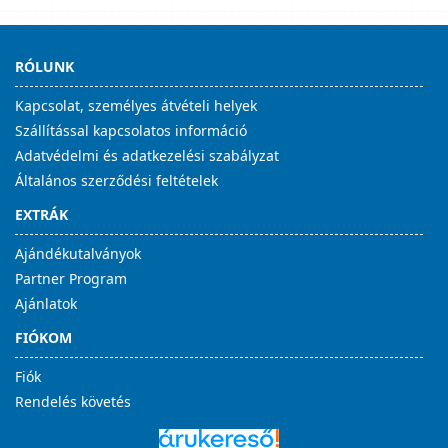
RÓLUNK
Kapcsolat, személyes átvételi helyek
Szállítással kapcsolatos információ
Adatvédelmi és adatkezelési szabályzat
Általános szerződési feltételek
EXTRÁK
Ajándékutalványok
Partner Program
Ajánlatok
FIÓKOM
Fiók
Rendelés követés