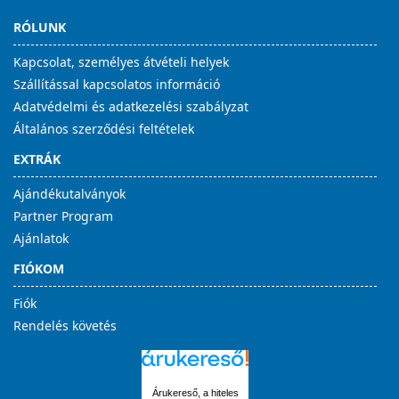
RÓLUNK
Kapcsolat, személyes átvételi helyek
Szállítással kapcsolatos információ
Adatvédelmi és adatkezelési szabályzat
Általános szerződési feltételek
EXTRÁK
Ajándékutalványok
Partner Program
Ajánlatok
FIÓKOM
Fiók
Rendelés követés
Árukereső, a hiteles