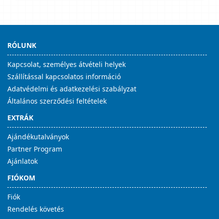
RÓLUNK
Kapcsolat, személyes átvételi helyek
Szállítással kapcsolatos információ
Adatvédelmi és adatkezelési szabályzat
Általános szerződési feltételek
EXTRÁK
Ajándékutalványok
Partner Program
Ajánlatok
FIÓKOM
Fiók
Rendelés követés