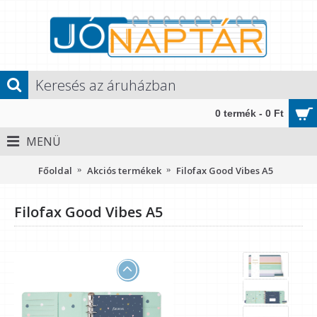
0 termék - 0 Ft
MENÜ
Főoldal
Akciós termékek
Filofax Good Vibes A5
Filofax Good Vibes A5