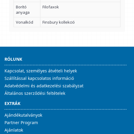
Borító
Filofaxok
anyaga
Vonalkód
Finsbury kollekció
RÓLUNK
Kapcsolat, személyes átvételi helyek
Szállítással kapcsolatos információ
Adatvédelmi és adatkezelési szabályzat
Általános szerződési feltételek
EXTRÁK
Ajándékutalványok
Partner Program
Ajánlatok