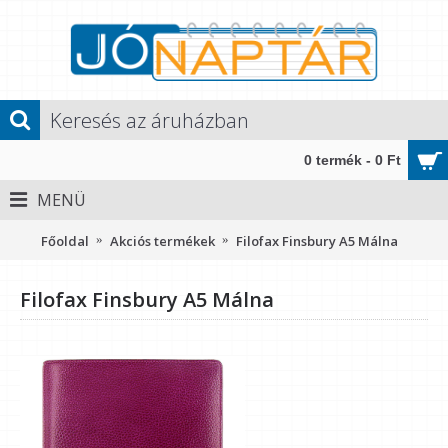
0 termék - 0 Ft
MENÜ
Főoldal
Akciós termékek
Filofax Finsbury A5 Málna
Filofax Finsbury A5 Málna