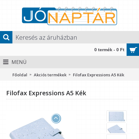
0 termék - 0 Ft
MENÜ
Főoldal
Akciós termékek
Filofax Expressions A5 Kék
Filofax Expressions A5 Kék