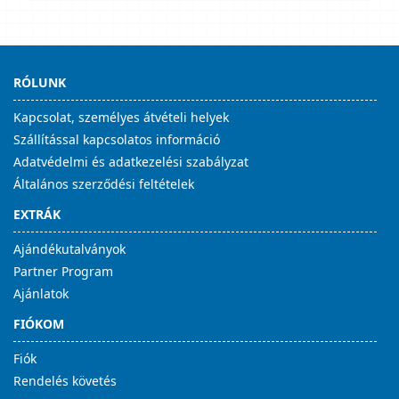
RÓLUNK
Kapcsolat, személyes átvételi helyek
Szállítással kapcsolatos információ
Adatvédelmi és adatkezelési szabályzat
Általános szerződési feltételek
EXTRÁK
Ajándékutalványok
Partner Program
Ajánlatok
FIÓKOM
Fiók
Rendelés követés