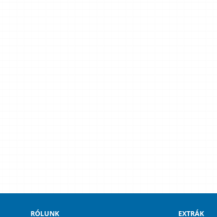
RÓLUNK
EXTRÁK