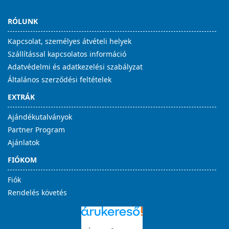
RÓLUNK
Kapcsolat, személyes átvételi helyek
Szállítással kapcsolatos információ
Adatvédelmi és adatkezelési szabályzat
Általános szerződési feltételek
EXTRÁK
Ajándékutalványok
Partner Program
Ajánlatok
FIÓKOM
Fiók
Rendelés követés