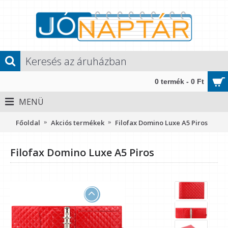
0 termék - 0 Ft
MENÜ
Főoldal
Akciós termékek
Filofax Domino Luxe A5 Piros
Filofax Domino Luxe A5 Piros