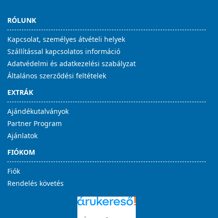
RÓLUNK
Kapcsolat, személyes átvételi helyek
Szállítással kapcsolatos információ
Adatvédelmi és adatkezelési szabályzat
Általános szerződési feltételek
EXTRÁK
Ajándékutalványok
Partner Program
Ajánlatok
FIÓKOM
Fiók
Rendelés követés