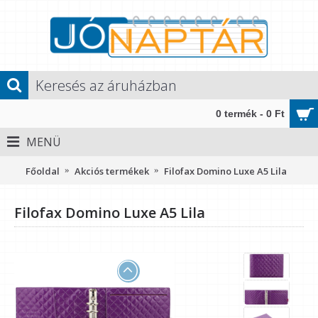
0 termék - 0 Ft
MENÜ
Főoldal
Akciós termékek
Filofax Domino Luxe A5 Lila
Filofax Domino Luxe A5 Lila