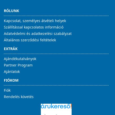
RÓLUNK
Kapcsolat, személyes átvételi helyek
Szállítással kapcsolatos információ
Adatvédelmi és adatkezelési szabályzat
Általános szerződési feltételek
EXTRÁK
Ajándékutalványok
Partner Program
Ajánlatok
FIÓKOM
Fiók
Rendelés követés