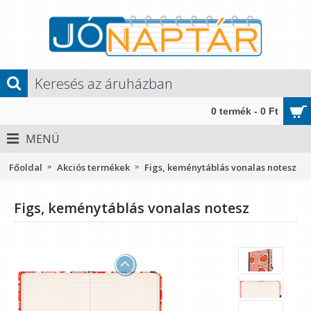
0 termék - 0 Ft
MENÜ
Főoldal
Akciós termékek
Figs, keménytáblás vonalas notesz
Figs, keménytáblás vonalas notesz