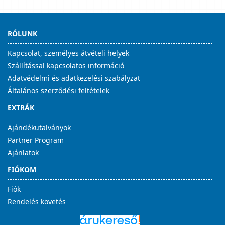
RÓLUNK
Kapcsolat, személyes átvételi helyek
Szállítással kapcsolatos információ
Adatvédelmi és adatkezelési szabályzat
Általános szerződési feltételek
EXTRÁK
Ajándékutalványok
Partner Program
Ajánlatok
FIÓKOM
Fiók
Rendelés követés